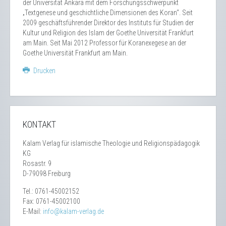
der Universität Ankara mit dem Forschungsschwerpunkt
„Textgenese und geschichtliche Dimensionen des Koran“. Seit
2009 geschäftsführender Direktor des Instituts für Studien der
Kultur und Religion des Islam der Goethe Universität Frankfurt
am Main. Seit Mai 2012 Professor für Koranexegese an der
Goethe Universität Frankfurt am Main.
Drucken
KONTAKT
Kalam Verlag für islamische Theologie und Religionspädagogik
KG
Rosastr. 9
D-79098 Freiburg
Tel.: 0761-45002152
Fax: 0761-45002100
E-Mail: