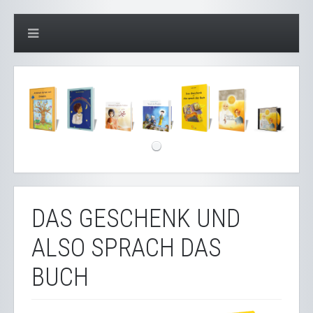
DAS GESCHENK UND
ALSO SPRACH DAS
BUCH