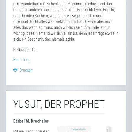
dem wunderbaren Geschenk, das Mohammed erhielt und das
doch alle anderen auch erhalten sollen. Er berichtet von Engeln,
sprechenden Büchern, wunderbaren Begebenheiten und
offenbart: Nicht alles was wirklich ist, ist auch wahr aber nicht
alles das wahr ist, muss auch wirklich sein. Am Ende ist nur
wichtig, dass niemand wirklich allein ist, denn jeder trägt etwas in
sich, ein Geschenk, das niemals stirbt.
Freiburg 2010.
Bestellung
Drucken
YUSUF, DER PROPHET
Bärbel M. Drechsler
Mit viel Gespür für das